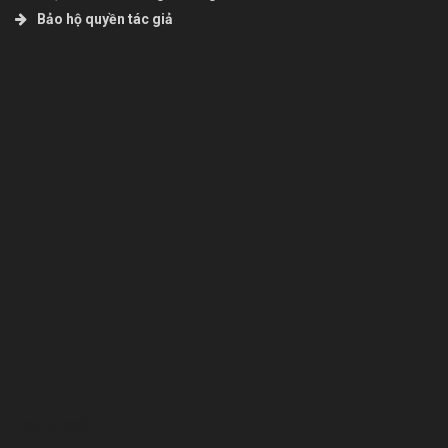
Bảo hộ quyền tác giả
Bcons Asahi