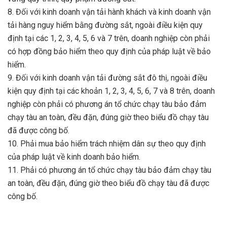
8. Đối với kinh doanh vận tải hành khách và kinh doanh vận
tải hàng nguy hiểm bằng đường sắt, ngoài điều kiện quy
định tại các 1, 2, 3, 4, 5, 6 và 7 trên, doanh nghiệp còn phải
có hợp đồng bảo hiểm theo quy định của pháp luật về bảo
hiểm.
9. Đối với kinh doanh vận tải đường sắt đô thị, ngoài điều
kiện quy định tại các khoản 1, 2, 3, 4, 5, 6, 7 và 8 trên, doanh
nghiệp còn phải có phương án tổ chức chạy tàu bảo đảm
chạy tàu an toàn, đều đặn, đúng giờ theo biểu đồ chạy tàu
đã được công bố.
10. Phải mua bảo hiểm trách nhiệm dân sự theo quy định
của pháp luật về kinh doanh bảo hiểm.
11. Phải có phương án tổ chức chạy tàu bảo đảm chạy tàu
an toàn, đều đặn, đúng giờ theo biểu đồ chạy tàu đã được
công bố.