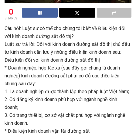
0
SHARES
Câu hỏi: Luật sư có thể cho chúng tôi biết về Điều kiện đối
với kinh doanh đường sắt đô thị?
Luật sư trả lời: Đối với kinh doanh đường sắt đô thị chủ đầu
tư kinh doanh cần lưu ý những điều kiện kinh doanh sau:
Điều kiện đối với kinh doanh đường sắt đô thị
* Doanh nghiệp, hợp tác xã (sau đây gọi chung là doanh
nghiệp) kinh doanh đường sắt phải có đủ các điều kiện
chung sau đây:
1. Là doanh nghiệp được thành lập theo pháp luật Việt Nam;
2. Có đăng ký kinh doanh phù hợp với ngành nghề kinh
doanh;
3. Có trang thiết bị, cơ sở vật chất phù hợp với ngành nghề
kinh doanh.
* Điều kiện kinh doanh vận tải đường sắt: