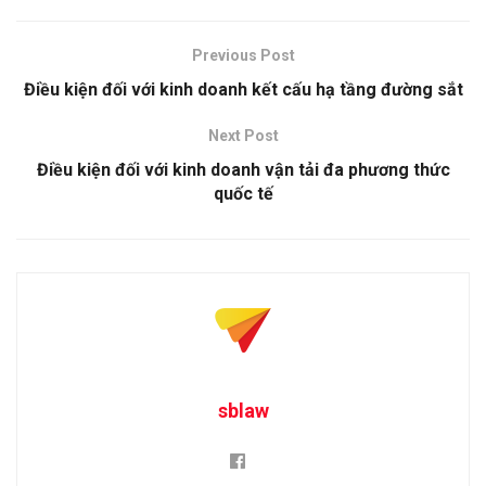
Previous Post
Điều kiện đối với kinh doanh kết cấu hạ tầng đường sắt
Next Post
Điều kiện đối với kinh doanh vận tải đa phương thức
quốc tế
sblaw