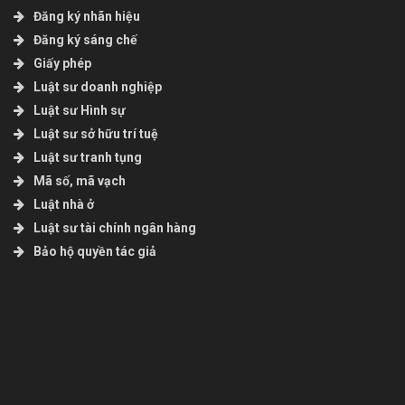
Đăng ký nhãn hiệu
Đăng ký sáng chế
Giấy phép
Luật sư doanh nghiệp
Luật sư Hình sự
Luật sư sở hữu trí tuệ
Luật sư tranh tụng
Mã số, mã vạch
Luật nhà ở
Luật sư tài chính ngân hàng
Bảo hộ quyền tác giả