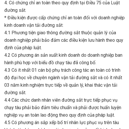
4. Có chứng chỉ an toàn theo quy định tại Điều 75 của Luật
đường sắt.
* Điều kiện được cấp chứng chỉ an toàn đối với doanh nghiệp
kinh doanh vận tải đường sắt:
4.1 Phương tiện giao thông đường sắt thuộc quản lý của
doanh nghiệp phải bảo đảm các điều kiện lưu hành theo quy
định của pháp luật.
4.2 Có phương án sản xuất kinh doanh do doanh nghiệp ban
hành phù hợp với biểu đồ chạy tàu đã công bố.
4.3 Có ít nhất 01 cán bộ phụ trách công tác an toàn có trình
độ đại học về chuyên ngành vận tải đường sắt và có ít nhất
03 năm kinh nghiệm trực tiếp về quản lý, khai thác vận tải
đường sắt.
4.4 Các chức danh nhân viên đường sắt trực tiếp phục vụ
chạy tàu phải bảo đảm tiêu chuẩn và phải được huấn luyện
nghiệp vụ an toàn lao động theo quy định của pháp luật.
4.5 Có phương án sắp xếp bố trí nhân lực phục vụ trên tàu