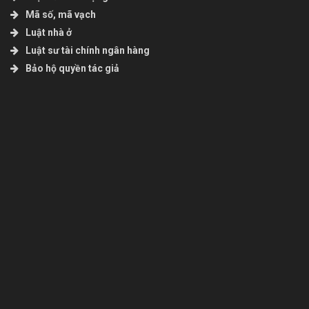
Mã số, mã vạch
Luật nhà ở
Luật sư tài chính ngân hàng
Bảo hộ quyền tác giả