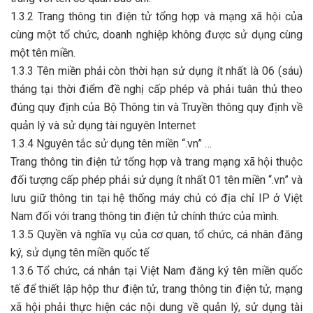
1.3.2 Trang thông tin điện tử tổng hợp và mạng xã hội của
cùng một tổ chức, doanh nghiệp không được sử dụng cùng
một tên miền.
1.3.3 Tên miền phải còn thời hạn sử dụng ít nhất là 06 (sáu)
tháng tại thời điểm đề nghị cấp phép và phải tuân thủ theo
đúng quy định của Bộ Thông tin và Truyền thông quy định về
quản lý và sử dụng tài nguyên Internet
1.3.4 Nguyên tắc sử dụng tên miền “.vn” …
Trang thông tin điện tử tổng hợp và trang mạng xã hội thuộc
đối tượng cấp phép phải sử dụng ít nhất 01 tên miền “.vn” và
lưu giữ thông tin tại hệ thống máy chủ có địa chỉ IP ở Việt
Nam đối với trang thông tin điện tử chính thức của mình.
1.3.5 Quyền và nghĩa vụ của cơ quan, tổ chức, cá nhân đăng
ký, sử dụng tên miền quốc tế
1.3.6 Tổ chức, cá nhân tại Việt Nam đăng ký tên miền quốc
tế để thiết lập hộp thư điện tử, trang thông tin điện tử, mạng
xã hội phải thực hiện các nội dung về quản lý, sử dụng tài