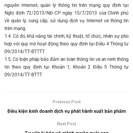
nguyên Internet; quản lý thông tin trên mạng quy định tại
Nghị định 72/2013/NĐ-CP ngày 15/7/2013 của Chính phủ
về quản lý, cung cấp, sử dụng dịch vụ Internet và thông tin
trên mạng.
1.4. Có đủ khả năng tài chính, kỹ thuật, tổ chức, nhân sự phù
hợp với quy mô hoạt động theo quy định tại Điều 4 Thông tư
09/2014/TT-BTTTT
1.5. Có biện pháp bảo đảm an toàn thông tin và an ninh thông
tin theo quy định tại Khoản 1, Khoản 2 Điều 5 Thông tư
09/2014/TT-BTTT.
Previous Post
Điều kiện kinh doanh dịch vụ phát hành xuất bản phẩm
Next Post