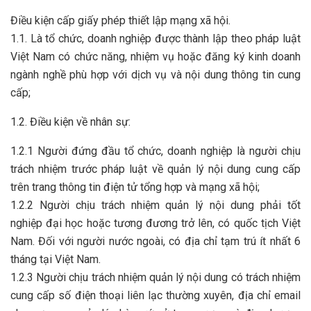
Điều kiện cấp giấy phép thiết lập mạng xã hội.
1.1. Là tổ chức, doanh nghiệp được thành lập theo pháp luật
Việt Nam có chức năng, nhiệm vụ hoặc đăng ký kinh doanh
ngành nghề phù hợp với dịch vụ và nội dung thông tin cung
cấp;
1.2. Điều kiện về nhân sự:
1.2.1 Người đứng đầu tổ chức, doanh nghiệp là người chịu
trách nhiệm trước pháp luật về quản lý nội dung cung cấp
trên trang thông tin điện tử tổng hợp và mạng xã hội;
1.2.2 Người chịu trách nhiệm quản lý nội dung phải tốt
nghiệp đại học hoặc tương đương trở lên, có quốc tịch Việt
Nam. Đối với người nước ngoài, có địa chỉ tạm trú ít nhất 6
tháng tại Việt Nam.
1.2.3 Người chịu trách nhiệm quản lý nội dung có trách nhiệm
cung cấp số điện thoại liên lạc thường xuyên, địa chỉ email