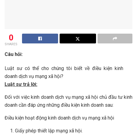
0
SHARES
Câu hỏi:
Luật sư có thể cho chúng tôi biết về điều kiện kinh
doanh dịch vụ mạng xã hội?
Luật sư trả lời:
Đối với việc kinh doanh dịch vụ mạng xã hội chủ đầu tư kinh
doanh cần đáp ứng những điều kiện kinh doanh sau:
Điều kiện hoạt động kinh doanh dịch vụ mạng xã hội
Giấy phép thiết lập mạng xã hội.