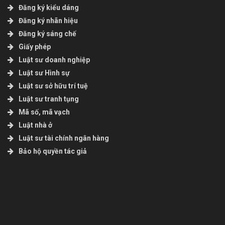
Đăng ký kiểu dáng
Đăng ký nhãn hiệu
Đăng ký sáng chế
Giấy phép
Luật sư doanh nghiệp
Luật sư Hình sự
Luật sư sở hữu trí tuệ
Luật sư tranh tụng
Mã số, mã vạch
Luật nhà ở
Luật sư tài chính ngân hàng
Bảo hộ quyền tác giả