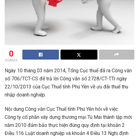
0
SHARES
Ngày 10 tháng 03 năm 2014, Tổng Cục thuế đã ra Công văn
số 706/TCT-CS để trả lời Công văn số 2728/CT-TTr ngày
22/10/2013 của Cục Thuế tỉnh Phú Yên về ưu đãi thuế thu
nhập doanh nghiệp.
Nội dung Công văn Cục Thuế tỉnh Phú Yên hỏi về việc
Công ty cổ phần xây dựng thương mại Tú Mai thành lập mới
năm 2010 đảm bảo thực hiện đúng quy định tại khoản 2
Điều 116 Luật doanh nghiệp và khoản 4 Điều 13 Nghị định