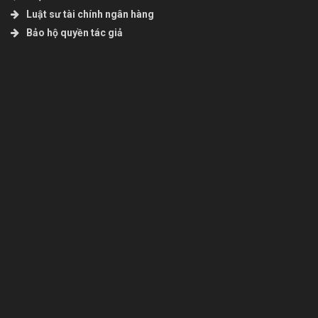
Luật sư tài chính ngân hàng
Bảo hộ quyền tác giả