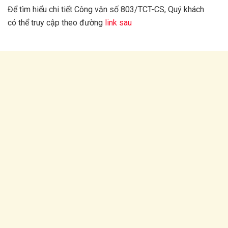
Để tìm hiểu chi tiết Công văn số 803/TCT-CS, Quý khách
có thể truy cập theo đường
link sau