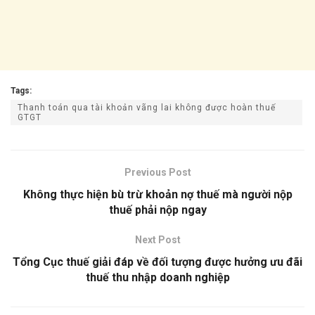
Tags:
Thanh toán qua tài khoản vãng lai không được hoàn thuế
GTGT
Previous Post
Không thực hiện bù trừ khoản nợ thuế mà người nộp
thuế phải nộp ngay
Next Post
Tổng Cục thuế giải đáp về đối tượng được hưởng ưu đãi
thuế thu nhập doanh nghiệp