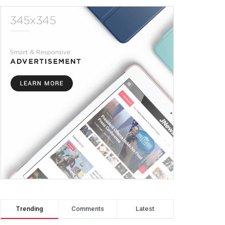
Trending
Comments
Latest