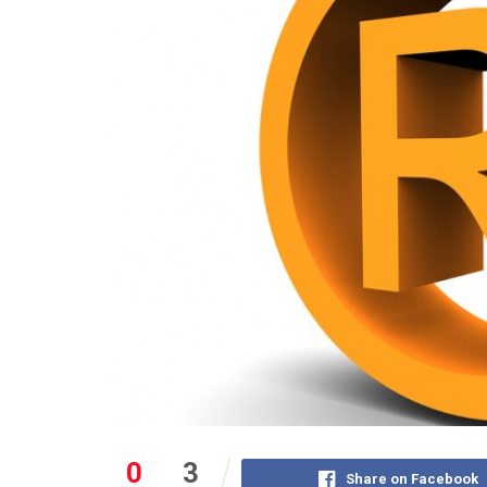
0
3
Share on Facebook