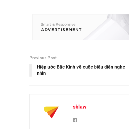
Previous Post
Hiệp ước Bắc Kinh về cuộc biểu diễn nghe
nhìn
sblaw