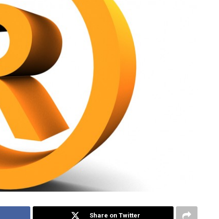
Share on Twitter