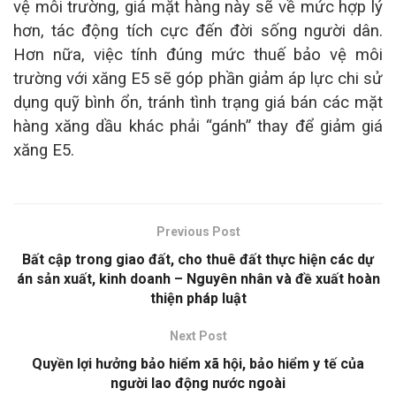
vệ môi trường, giá mặt hàng này sẽ về mức hợp lý
hơn, tác động tích cực đến đời sống người dân.
Hơn nữa, việc tính đúng mức thuế bảo vệ môi
trường với xăng E5 sẽ góp phần giảm áp lực chi sử
dụng quỹ bình ổn, tránh tình trạng giá bán các mặt
hàng xăng dầu khác phải “gánh” thay để giảm giá
xăng E5.
Previous Post
Bất cập trong giao đất, cho thuê đất thực hiện các dự
án sản xuất, kinh doanh – Nguyên nhân và đề xuất hoàn
thiện pháp luật
Next Post
Quyền lợi hưởng bảo hiểm xã hội, bảo hiểm y tế của
người lao động nước ngoài