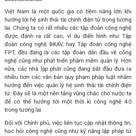
Việt Nam là một quốc gia có tiềm năng lớn khi
hướng tới hệ sinh thái tài chính điện tử trong tương
lai. Chúng ta có rất nhiều các tập đoàn công nghệ
được đánh ra rất cao, ví dụ điển hình như Tập
đoàn công nghệ BKAV, hay Tập đoàn công nghệ
FPT, đều đang là các tập đoàn dẫn đầu về công
nghệ cũng như phát triển phầm mềm quản lý. Hơn
nữa, các nhà lập phát cũng đang bắt đầu đưa ra
nhiều hơn các văn bản quy phạm pháp luật nhằm
hướng đến việc quản lý hệ sinh thái tài chính điện
tử. Đây sẽ là một nền tảng vũng chắc cho nước ta
để có thể hướng tới một thời kì công nghệ 4.0
trong tương lai.
Đối với Chính phủ, việc liên tục cập nhật thông tin,
học hỏi công nghệ cũng như kỹ năng lập pháp từ