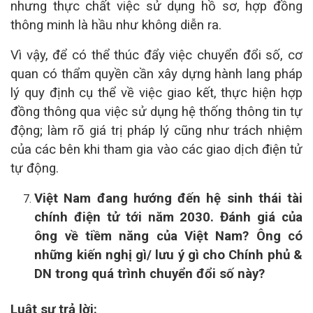
nhưng thực chất việc sử dụng hồ sơ, hợp đồng
thông minh là hầu như không diễn ra.
Vì vậy, để có thể thúc đẩy việc chuyển đổi số, cơ
quan có thẩm quyền cần xây dựng hành lang pháp
lý quy định cụ thể về việc giao kết, thực hiện hợp
đồng thông qua việc sử dụng hệ thống thông tin tự
động; làm rõ giá trị pháp lý cũng như trách nhiệm
của các bên khi tham gia vào các giao dịch điện tử
tự động.
Việt Nam đang hướng đến hệ sinh thái tài
chính điện tử tới năm 2030. Đánh giá của
ông về tiềm năng của Việt Nam? Ông có
những kiến nghị gì/ lưu ý gì cho Chính phủ &
DN trong quá trình chuyển đổi số này?
Luật sư trả lời: