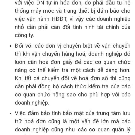
với việc DN tự in hóa đơn, do phải đầu tư hệ
thống máy móc và trang thiết bị đảm bảo cho
việc vận hành HĐĐT, vì vậy các doanh nghiệp
nhỏ cần phải cân đối tình hình tài chính của
công ty.
Đối với các đơn vị chuyên biệt về vận chuyển
thì khi vận chuyển hàng hoá, doanh nghiệp đó
luôn cần hoá đơn giấy để các cơ quan chức
năng có thể kiểm tra một cách dễ dàng hơn.
Khi tất cả chuyển đổi về hoá đơn số thì cũng
cần phải đồng bộ cách thức kiểm tra của các
cơ quan chức năng sao cho phù hợp với các
doanh nghiệp.
Việc đảm bảo tính bảo mật của trung tâm lưu
trữ hoá đơn cũng là một vấn đề lớn mà các
doanh nghiệp cũng như các cơ quan quản lý