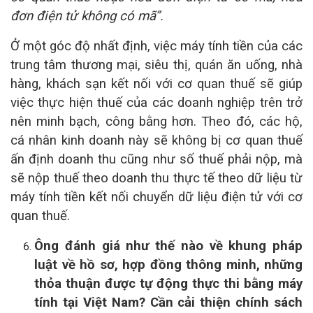
đơn điện tử không có mã
”.
Ở một góc độ nhất định, việc máy tính tiền của các
trung tâm thương mại, siêu thị, quán ăn uống, nhà
hàng, khách sạn kết nối với cơ quan thuế sẽ giúp
việc thực hiện thuế của các doanh nghiệp trên trở
nên minh bạch, công bằng hơn. Theo đó, các hộ,
cá nhân kinh doanh này sẽ không bị cơ quan thuế
ấn định doanh thu cũng như số thuế phải nộp, mà
sẽ nộp thuế theo doanh thu thực tế theo dữ liệu từ
máy tính tiền kết nối chuyển dữ liệu điện tử với cơ
quan thuế.
Ông đánh giá như thế nào về khung pháp
luật về hồ sơ, hợp đồng thông minh, những
thỏa thuận được tự động thực thi bằng máy
tính tại Việt Nam? Cần cải thiện chính sách