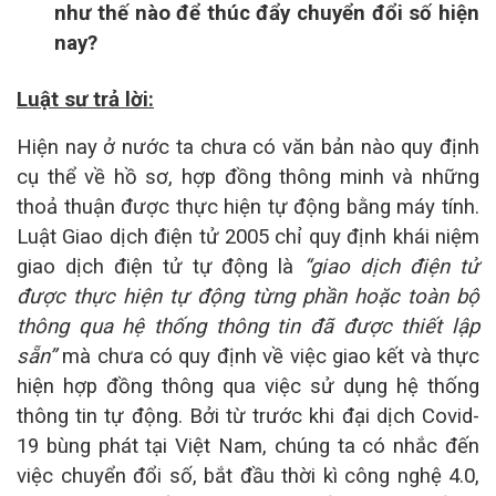
như thế nào để thúc đẩy chuyển đổi số hiện
nay?
Luật sư trả lời:
Hiện nay ở nước ta chưa có văn bản nào quy định
cụ thể về hồ sơ, hợp đồng thông minh và những
thoả thuận được thực hiện tự động bằng máy tính.
Luật Giao dịch điện tử 2005 chỉ quy định khái niệm
giao dịch điện tử tự động là
“
giao dịch điện tử
được thực hiện tự động từng phần hoặc toàn bộ
thông qua hệ thống thông tin đã được thiết lập
sẵn
”
mà chưa có quy định về việc giao kết và thực
hiện hợp đồng thông qua việc sử dụng hệ thống
thông tin tự động. Bởi từ trước khi đại dịch Covid-
19 bùng phát tại Việt Nam, chúng ta có nhắc đến
việc chuyển đổi số, bắt đầu thời kì công nghệ 4.0,