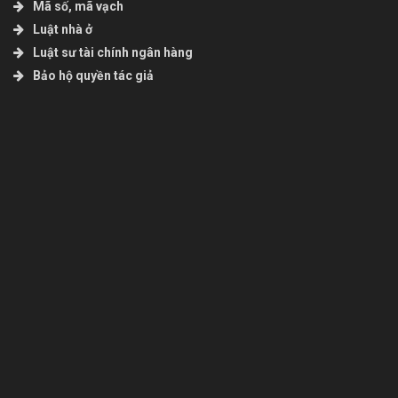
Mã số, mã vạch
Luật nhà ở
Luật sư tài chính ngân hàng
Bảo hộ quyền tác giả