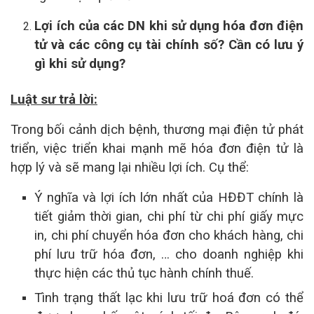
Lợi ích của các DN khi sử dụng hóa đơn điện
tử và các công cụ tài chính số? Cần có lưu ý
gì khi sử dụng?
Luật sư trả lời:
Trong bối cảnh dịch bệnh, thương mại điện tử phát
triển, việc triển khai mạnh mẽ hóa đơn điện tử là
hợp lý và sẽ mang lại nhiều lợi ích. Cụ thể:
Ý nghĩa và lợi ích lớn nhất của HĐĐT chính là
tiết giảm thời gian, chi phí từ chi phí giấy mực
in, chi phí chuyển hóa đơn cho khách hàng, chi
phí lưu trữ hóa đơn, … cho doanh nghiệp khi
thực hiện các thủ tục hành chính thuế.
Tình trạng thất lạc khi lưu trữ hoá đơn có thể