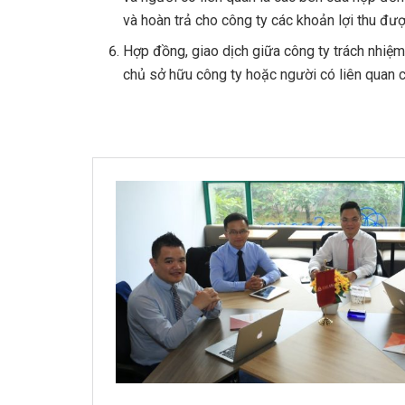
và hoàn trả cho công ty các khoản lợi thu đượ
Hợp đồng, giao dịch giữa công ty trách nhiệ
chủ sở hữu công ty hoặc người có liên quan 