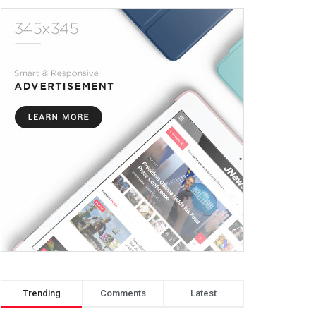
Trending
Comments
Latest