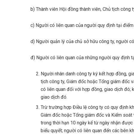
b) Thành viên Hội đồng thành viên, Chủ tịch công
c) Người có liên quan của người quy định tại điểm
d) Người quản lý của chủ sở hữu công ty, người c
đ) Người có liên quan của những người quy định t
Người nhân danh công ty ký kết hợp đồng, gi
tịch công ty, Giám đốc hoặc Tổng giám đốc và
có liên quan đối với hợp đồng, giao dịch đó
giao dịch đó.
Trừ trường hợp Điều lệ công ty có quy định kh
Giám đốc hoặc Tổng giám đốc và Kiểm soát vi
trong thời hạn 10 ngày kể từ ngày nhận được
biểu quyết; người có liên quan đến các bên k