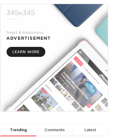
Trending
Comments
Latest