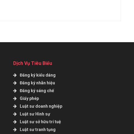
Dịch Vụ Tiêu Biểu
Đăng ký kiểu dáng
Đăng ký nhãn hiệu
Đăng ký sáng chế
Giấy phép
Luật sư doanh nghiệp
Luật sư Hình sự
Luật sư sở hữu trí tuệ
Luật sư tranh tụng