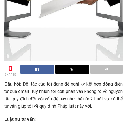
0
SHARES
Câu hỏi:
Đối tác của tôi đang đề nghị ký kết hợp đồng điện
tử qua email. Tuy nhiên tôi còn phân vân không rõ về nguyên
tắc quy định đối với vấn đề này như thế nào? Luật sư có thể
tư vấn giúp tôi về quy định Pháp luật này với.
Luật sư tư vấn: