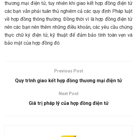
thương mại điện tử, tuy nhiên khi giao kết hợp đồng điện tử
các bạn vẫn phải tuân thủ nghiêm cả các quy định Pháp luật
về hợp đồng thông thường. Đồng thời vì là hợp đồng điện tử
nên các bạn nên thêm những điều khoản, các yêu cầu chứng
thực chữ ký điện tử, kỹ thuật để đảm bảo tính toàn vẹn và
bảo mật của hợp đồng đó.
Previous Post
Quy trình giao kết hợp đồng thương mại điện tử
Next Post
Giá trị pháp lý của hợp đồng điện tử