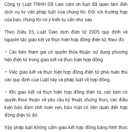
Công ty Luật TNHH SB Law cảm ơn bạn đã quan tâm đến
dịch vụ tư vấn pháp luật của chúng tôi. Đối với trường hợp
của bạn, chúng tôi có ý kiến tư vấn như sau:
Theo Điều 35, Luật Giao dịch điện tử 2005 quy định về
nguyên tắc giao kết và thực hiện hợp đồng điện tử, theo đó:
– Các bên tham gia có quyền thỏa thuận sử dụng phương
tiện điện tử trong giao kết và thực hiện hợp đồng.
– Việc giao kết và thực hiện hợp đồng điện tử phải tuân thủ
các quy định của Luật này và pháp luật về hợp đồng.
– Khi giao kết và thực hiện hợp đồng điện tử, các bên có
quyền thoả thuận về yêu cầu kỹ thuật, chứng thực, các điều
kiện bảo đảm tính toàn vẹn, bảo mật có liên quan đến hợp
đồng điện tử đó.
Vậy pháp luật không cấm giao kết hợp đồng bằng hình thức