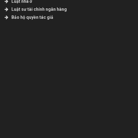
Luật nhà ở
Luật sư tài chính ngân hàng
Bảo hộ quyền tác giả