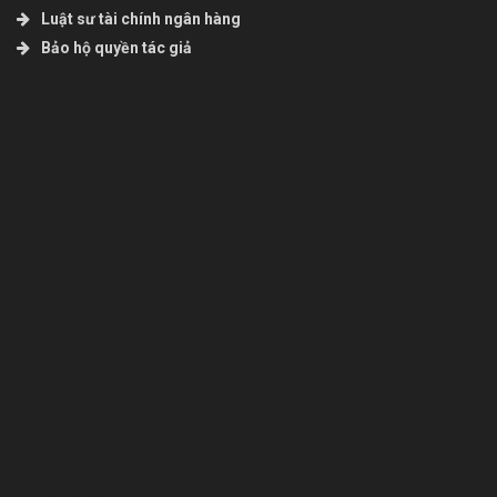
Luật sư tài chính ngân hàng
Bảo hộ quyền tác giả