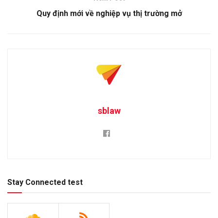
Quy định mới về nghiệp vụ thị trường mở
sblaw
Stay Connected test