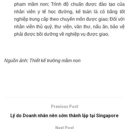
phạm mầm non; Trình độ chuẩn được đào tạo của
nhân viên y tế học đường, kế toán là có bằng tốt
nghiệp trung cấp theo chuyên môn được giao; Đối với
nhân viên thủ quỹ, thư viện, văn thư, nấu ăn, bảo vệ
phải được bồi dưỡng về nghiệp vụ được giao.
Nguồn ảnh: Thiết kế trường mầm non
Previous Post
Lý do Doanh nhân nên sớm thành lập tại Singapore
Next Post