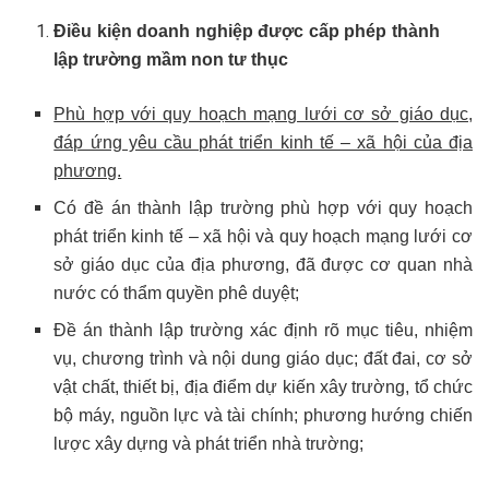
Điều kiện doanh nghiệp được cấp phép thành
lập trường mầm non tư thục
Phù hợp với quy hoạch mạng lưới cơ sở giáo dục,
đáp ứng yêu cầu phát triển kinh tế – xã hội của địa
phương.
Có đề án thành lập trường phù hợp với quy hoạch
phát triển kinh tế – xã hội và quy hoạch mạng lưới cơ
sở giáo dục của địa phương, đã được cơ quan nhà
nước có thẩm quyền phê duyệt;
Đề án thành lập trường xác định rõ mục tiêu, nhiệm
vụ, chương trình và nội dung giáo dục; đất đai, cơ sở
vật chất, thiết bị, địa điểm dự kiến xây trường, tổ chức
bộ máy, nguồn lực và tài chính; phương hướng chiến
lược xây dựng và phát triển nhà trường;