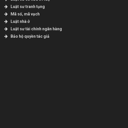
Luật sư tranh tụng
Mã số, mã vạch
Luật nhà ở
Luật sư tài chính ngân hàng
Bảo hộ quyền tác giả