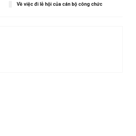
Về việc đi lễ hội của cán bộ công chức