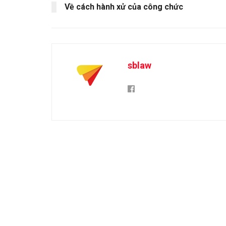
Về cách hành xử của công chức
sblaw