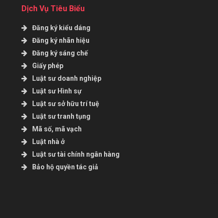
Dịch Vụ Tiêu Biểu
Đăng ký kiểu dáng
Đăng ký nhãn hiệu
Đăng ký sáng chế
Giấy phép
Luật sư doanh nghiệp
Luật sư Hình sự
Luật sư sở hữu trí tuệ
Luật sư tranh tụng
Mã số, mã vạch
Luật nhà ở
Luật sư tài chính ngân hàng
Bảo hộ quyền tác giả
B