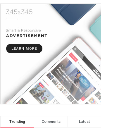
Trending
Comments
Latest