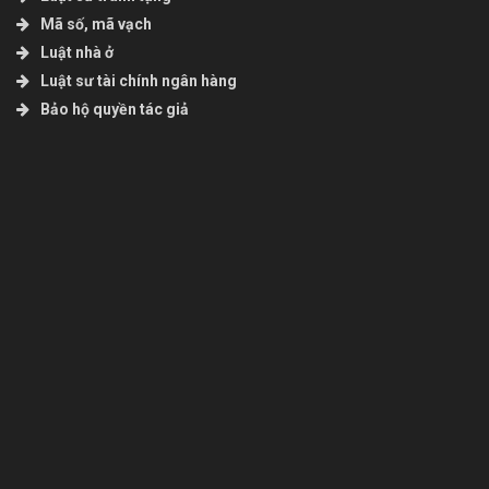
Mã số, mã vạch
Luật nhà ở
Luật sư tài chính ngân hàng
Bảo hộ quyền tác giả