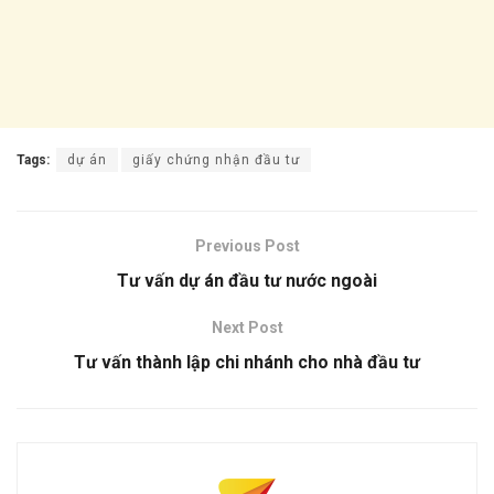
Tags:
dự án
giấy chứng nhận đầu tư
Previous Post
Tư vấn dự án đầu tư nước ngoài
Next Post
Tư vấn thành lập chi nhánh cho nhà đầu tư