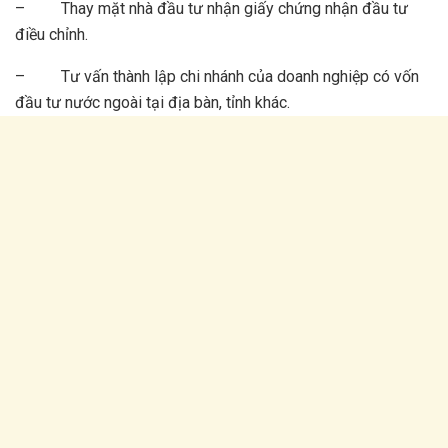
– Thay mặt nhà đầu tư nhận giấy chứng nhận đầu tư
điều chỉnh.
– Tư vấn thành lập chi nhánh của doanh nghiệp có vốn
đầu tư nước ngoài tại địa bàn, tỉnh khác.