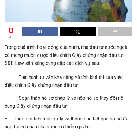
0
SHARES
Trong quá trình hoạt động của mình, nhà đầu tư nước ngoài
có mong muốn được điều chỉnh Giấy chứng nhận đầu tư,
S&B Law sẵn sàng cung cấp các dịch vụ sau:
– Tiến hành tư vấn khả năng và tính khả thi của việc
điểu chỉnh Giấy chứng nhận đầu tư.
– Soạn thảo hồ sơ pháp lý và nộp hồ sơ thay đổi nội
dung Giấy chứng nhận đầu tư.
– Theo dõi tiến trình xử lý và thông báo kết quả hồ sơ đã
nộp tại cơ quan nhà nước có thẩm quyền.