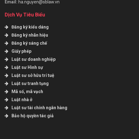
Email:
ha.nguyen@sblaw.vn
Dịch Vụ Tiêu Biểu
Đăng ký kiểu dáng
Đăng ký nhãn hiệu
Đăng ký sáng chế
Giấy phép
Luật sư doanh nghiệp
Luật sư Hình sự
Luật sư sở hữu trí tuệ
Luật sư tranh tụng
Mã số, mã vạch
Luật nhà ở
Luật sư tài chính ngân hàng
Bảo hộ quyền tác giả