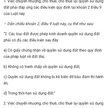
1. Việc chuyển nhượng, cho thuê, cho thuê lại quyền sử dụng
đất phải đáp ứng các điều kiện quy định tại khoản 2 Điều 9
của Luật này.
– Dẫn chiếu khoản 2, điều 9 luật này, cụ thể như sau:
“2. Các loại đất được phép kinh doanh quyền sử dụng đất
phải có đủ các điều kiện sau đây:
a) Có giấy chứng nhận về quyền sử dụng đất theo quy định
của pháp luật về đất đai;
b) Không có tranh chấp về quyền sử dụng đất;
c) Quyền sử dụng đất không bị kê biên để bảo đảm thi hành
án;
d) Trong thời hạn sử dụng đất.”
2. Việc chuyển nhượng, cho thuê, cho thuê lại quyền sử dụng