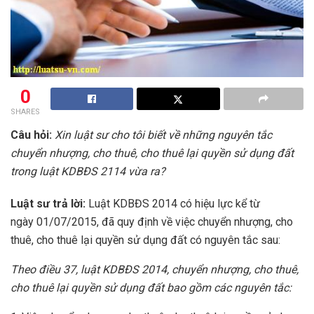
0
SHARES
Câu hỏi:
Xin luật sư cho tôi biết về những nguyên tắc
chuyển nhượng, cho thuê, cho thuê lại quyền sử dụng đất
trong luật KDBĐS 2114 vừa ra?
Luật sư trả lời:
Luật KDBĐS 2014 có hiệu lực kể từ
ngày 01/07/2015, đã quy định về việc chuyển nhượng, cho
thuê, cho thuê lại quyền sử dụng đất có nguyên tắc sau:
Theo điều 37, luật KDBĐS 2014, chuyển nhượng, cho thuê,
cho thuê lại quyền sử dụng đất bao gồm các nguyên tắc: