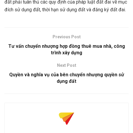
đất phải tuân thủ các quy định của pháp luật đất đai về mục
đích sử dụng đất, thời hạn sử dụng đất và đăng ký đất đai.
Previous Post
Tư vấn chuyển nhượng hợp đồng thuê mua nhà, công
trình xây dựng
Next Post
Quyền và nghĩa vụ của bên chuyển nhượng quyền sử
dụng đất