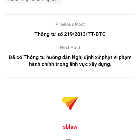
Previous Post
Thông tư số 219/2013/TT-BTC
Next Post
Đã có Thông tư hướng dẫn Nghị định xử phạt vi phạm
hành chính trong lĩnh vực xây dựng.
sblaw