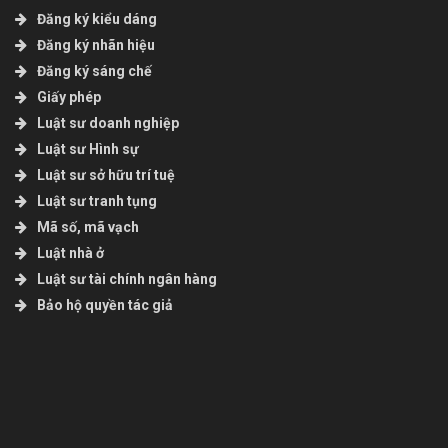
Đăng ký kiểu dáng
Đăng ký nhãn hiệu
Đăng ký sáng chế
Giấy phép
Luật sư doanh nghiệp
Luật sư Hình sự
Luật sư sở hữu trí tuệ
Luật sư tranh tụng
Mã số, mã vạch
Luật nhà ở
Luật sư tài chính ngân hàng
Bảo hộ quyền tác giả