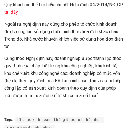
Quý khách có thể tìm hiểu chi tiết Nghị định 04/2014/NĐ-CP
tại đây
Ngoài ra, nghị định này cũng cho phép tổ chức kinh doanh
được cùng lúc sử dụng nhiều hình thức hóa đơn khác nhau.
Trong đó, Nhà nước khuyến khích việc sử dụng hóa đơn điện
tử.
Cũng theo Nghị định này, doanh nghiệp được thành lập theo
quy định của pháp luật trong khu công nghiệp, khu kinh tế,
khu chế xuất, khu công nghệ cao; doanh nghiệp có mức vốn
điều lệ theo quy định của Bộ Tài chính; các đơn vị sự nghiệp
công lập có sản xuất, kinh doanh theo quy định của pháp
luật được tự in hóa đơn kể từ khi có mã số thuế.
Tags:
tổ chức kinh doanh không được tự in hóa đơn
trường hợp doanh nghiệp