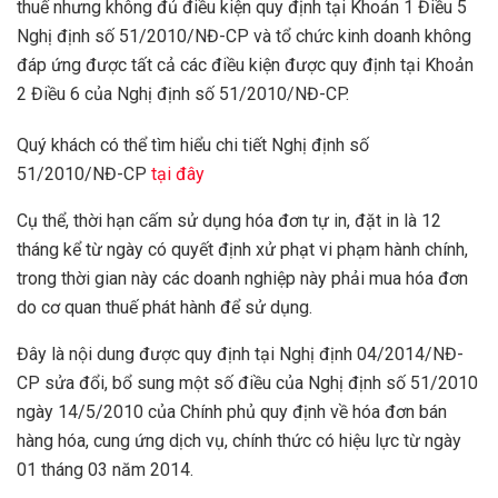
thuế nhưng không đủ điều kiện quy định tại Khoản 1 Điều 5
Nghị định số 51/2010/NĐ-CP và tổ chức kinh doanh không
đáp ứng được tất cả các điều kiện được quy định tại Khoản
2 Điều 6 của Nghị định số 51/2010/NĐ-CP.
Quý khách có thể tìm hiểu chi tiết Nghị định số
51/2010/NĐ-CP
tại đây
Cụ thể, thời hạn cấm sử dụng hóa đơn tự in, đặt in là 12
tháng kể từ ngày có quyết định xử phạt vi phạm hành chính,
trong thời gian này các doanh nghiệp này phải mua hóa đơn
do cơ quan thuế phát hành để sử dụng.
Đây là nội dung được quy định tại Nghị định 04/2014/NĐ-
CP sửa đổi, bổ sung một số điều của Nghị định số 51/2010
ngày 14/5/2010 của Chính phủ quy định về hóa đơn bán
hàng hóa, cung ứng dịch vụ, chính thức có hiệu lực từ ngày
01 tháng 03 năm 2014.