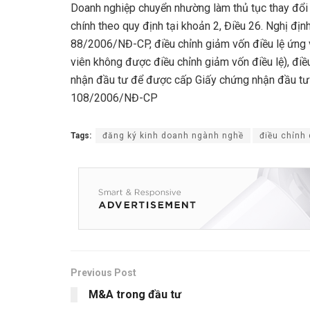
Doanh nghiệp chuyển nhường làm thủ tục thay đổi 
chính theo quy định tại khoản 2, Điều 26. Nghị địn
88/2006/NĐ-CP, điều chỉnh giảm vốn điều lệ ứng 
viên không được điều chỉnh giảm vốn điều lệ), đi
nhận đầu tư để được cấp Giấy chứng nhận đầu tư đ
108/2006/NĐ-CP
Tags:
đăng ký kinh doanh ngành nghề
điều chỉnh
Previous Post
M&A trong đầu tư