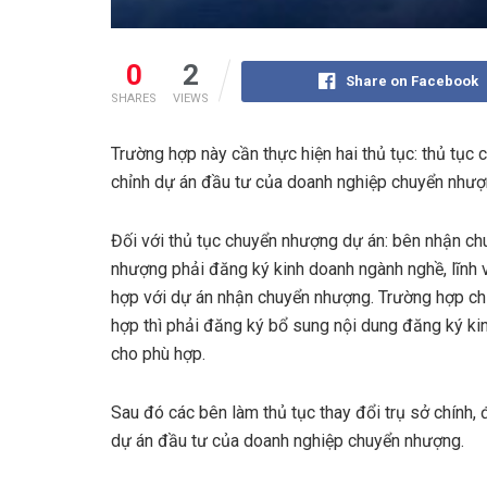
0
2
Share on Facebook
SHARES
VIEWS
Trường hợp này cần thực hiện hai thủ tục: thủ tục 
chỉnh dự án đầu tư của doanh nghiệp chuyển như
Đối với thủ tục chuyển nhượng dự án: bên nhận ch
nhượng phải đăng ký kinh doanh ngành nghề, lĩnh 
hợp với dự án nhận chuyển nhượng. Trường hợp c
hợp thì phải đăng ký bổ sung nội dung đăng ký ki
cho phù hợp.
Sau đó các bên làm thủ tục thay đổi trụ sở chính, 
dự án đầu tư của doanh nghiệp chuyển nhượng.