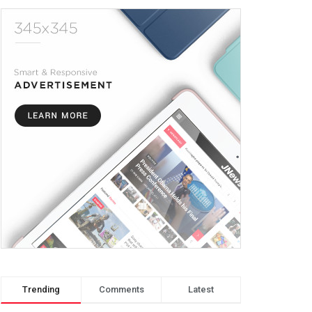
Trending
Comments
Latest