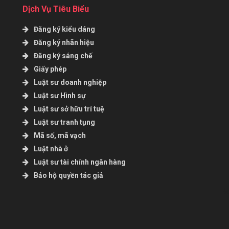
Dịch Vụ Tiêu Biểu
Đăng ký kiểu dáng
Đăng ký nhãn hiệu
Đăng ký sáng chế
Giấy phép
Luật sư doanh nghiệp
Luật sư Hình sự
Luật sư sở hữu trí tuệ
Luật sư tranh tụng
Mã số, mã vạch
Luật nhà ở
Luật sư tài chính ngân hàng
Bảo hộ quyền tác giả
B