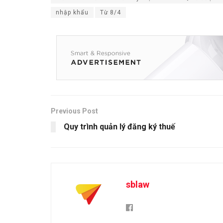
nhập khẩu
Từ 8/4
Previous Post
Quy trình quản lý đăng ký thuế
sblaw