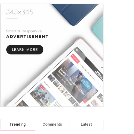
Trending
Comments
Latest