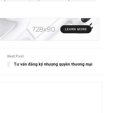
Next Post
Tư vấn đăng ký nhượng quyền thương mại