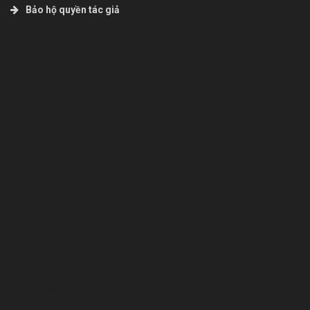
Bảo hộ quyền tác giả
Bcons Asahi