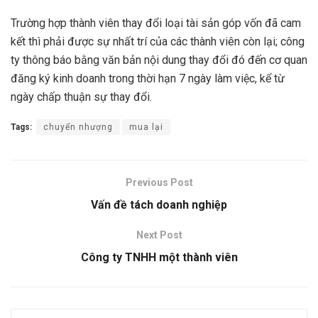
Trường hợp thành viên thay đổi loại tài sản góp vốn đã cam
kết thì phải được sự nhất trí của các thành viên còn lại; công
ty thông báo bằng văn bản nội dung thay đổi đó đến cơ quan
đăng ký kinh doanh trong thời hạn 7 ngày làm việc, kể từ
ngày chấp thuận sự thay đổi.
Tags:
chuyển nhượng
mua lại
Previous Post
Vấn đề tách doanh nghiệp
Next Post
Công ty TNHH một thành viên