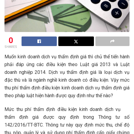
0
SHARES
Muốn kinh doanh dịch vụ thẩm định giá thì chủ thể tiến hành
phải đáp ứng các điều kiện theo Luật giá 2013 và Luật
doanh nghiệp 2014. Dịch vụ thẩm định giá là loại dịch vụ
đặc thù và là ngành nghề kinh doanh có điều kiện. Vậy mức
thu phí thẩm định điều kiện kinh doanh dịch vụ thẩm định giá
theo pháp luật hiện hành được quy định như thế nào?
Mức thu phí thẩm định điều kiện kinh doanh dịch vụ
thẩm định giá được quy định trong Thông tư số
142/2016/TT-BTC. Thông tư này quy định mức thu, chế độ
thu, nộp, quản lý và sử dụng phí thẩm định cấp giấy chứng