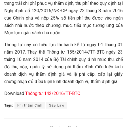
trang trải chi phí phục vụ thẩm định, thu phí theo quy định tại
Nghị định số 120/2016/NĐ-CP ngày 23 tháng 8 năm 2016
của Chính phủ và nộp 25% số tiền phí thu được vào ngân
sách nhà nước theo chương, mục, tiểu mục tương ứng của
Mục lục ngân sách nhà nước.
Thông tư này có hiệu lực thi hành kể từ ngày 01 tháng 01
năm 2017. Thay thế Thông tư 155/2014//TT-BTC ngày 23
tháng 10 năm 2014 của Bộ Tài chính quy định mức thu, chế
độ thu, nộp, quản lý sử dụng phí thẩm định điều kiện kinh
doanh dịch vụ thẩm định giá và lệ phí cấp, cấp lại giấy
chứng nhận đủ điều kiện kinh doanh dịch vụ thẩm định giá.
Download
Thông tư 142/2016/TT-BTC
Tags:
Phí thẩm định
S&B Law