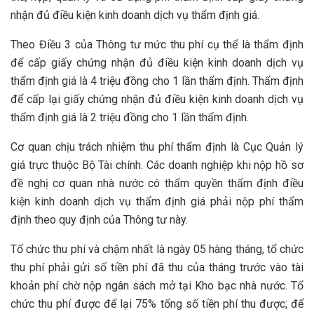
nhận đủ điều kiện kinh doanh dịch vụ thẩm định giá.
Theo Điều 3 của Thông tư mức thu phí cụ thể là thẩm định
để cấp giấy chứng nhận đủ điều kiện kinh doanh dịch vụ
thẩm định giá là 4 triệu đồng cho 1 lần thẩm định. Thẩm định
để cấp lại giấy chứng nhận đủ điều kiện kinh doanh dịch vụ
thẩm định giá là 2 triệu đồng cho 1 lần thẩm định.
Cơ quan chịu trách nhiệm thu phí thẩm định là Cục Quản lý
giá trực thuộc Bộ Tài chính. Các doanh nghiệp khi nộp hồ sơ
đề nghị cơ quan nhà nước có thẩm quyền thẩm định điều
kiện kinh doanh dịch vụ thẩm định giá phải nộp phí thẩm
định theo quy định của Thông tư này.
Tổ chức thu phí và chậm nhất là ngày 05 hàng tháng, tổ chức
thu phí phải gửi số tiền phí đã thu của tháng trước vào tài
khoản phí chờ nộp ngân sách mở tại Kho bạc nhà nước. Tổ
chức thu phí được để lại 75% tổng số tiền phí thu được; để