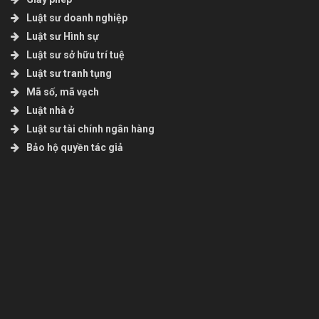
Luật sư doanh nghiệp
Luật sư Hình sự
Luật sư sở hữu trí tuệ
Luật sư tranh tụng
Mã số, mã vạch
Luật nhà ở
Luật sư tài chính ngân hàng
Bảo hộ quyền tác giả