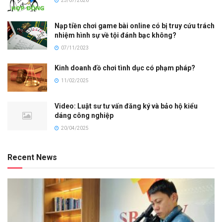
23/07/2026
Nạp tiền chơi game bài online có bị truy cứu trách
nhiệm hình sự về tội đánh bạc không?
07/11/2023
Kinh doanh đồ chơi tình dục có phạm pháp?
11/02/2025
Video: Luật sư tư vấn đăng ký và bảo hộ kiểu
dáng công nghiệp
20/04/2025
Recent News